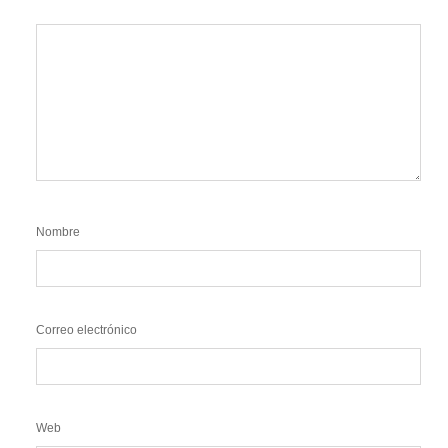
Nombre
Correo electrónico
Web