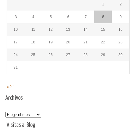
1
2
3
4
5
6
7
8
9
10
11
12
13
14
15
16
17
18
19
20
21
22
23
24
25
26
27
28
29
30
31
« Jul
Archivos
Archivos
Visitas al Blog