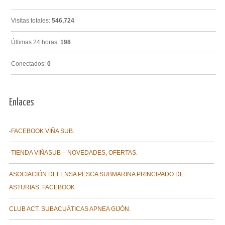
Visitas totales:
546,724
Últimas 24 horas:
198
Conectados:
0
Enlaces
-FACEBOOK VIÑA SUB.
-TIENDA VIÑASUB – NOVEDADES, OFERTAS.
ASOCIACIÓN DEFENSA PESCA SUBMARINA PRINCIPADO DE
ASTURIAS. FACEBOOK
CLUB ACT. SUBACUÁTICAS APNEA GIJÓN.