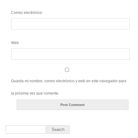
Correo electrónico
Web
Guarda mi nombre, correo electrónico y web en este navegador para
la próxima vez que comente.