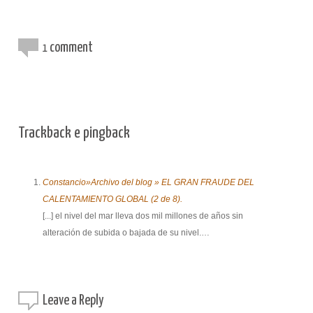
comment
1
Trackback e pingback
Constancio»Archivo del blog » EL GRAN FRAUDE DEL
CALENTAMIENTO GLOBAL (2 de 8).
[...] el nivel del mar lleva dos mil millones de años sin
alteración de subida o bajada de su nivel.…
Leave a
Reply