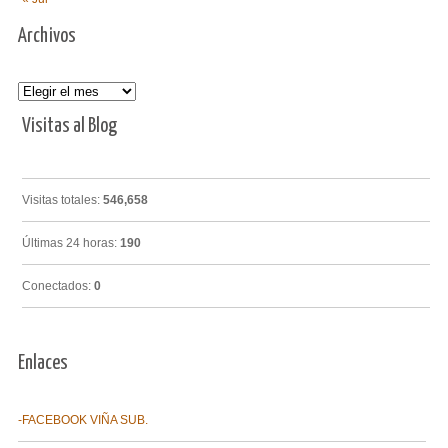
Archivos
Archivos
Visitas al Blog
Visitas totales:
546,658
Últimas 24 horas:
190
Conectados:
0
Enlaces
-FACEBOOK VIÑA SUB.