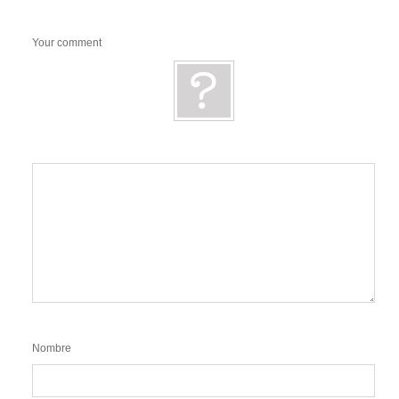
Your comment
Nombre