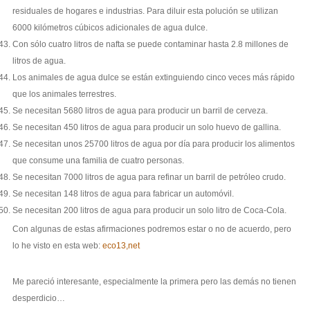
residuales de hogares e industrias. Para diluir esta polución se utilizan
6000 kilómetros cúbicos adicionales de agua dulce.
Con sólo cuatro litros de nafta se puede contaminar hasta 2.8 millones de
litros de agua.
Los animales de agua dulce se están extinguiendo cinco veces más rápido
que los animales terrestres.
Se necesitan 5680 litros de agua para producir un barril de cerveza.
Se necesitan 450 litros de agua para producir un solo huevo de gallina.
Se necesitan unos 25700 litros de agua por día para producir los alimentos
que consume una familia de cuatro personas.
Se necesitan 7000 litros de agua para refinar un barril de petróleo crudo.
Se necesitan 148 litros de agua para fabricar un automóvil.
Se necesitan 200 litros de agua para producir un solo litro de Coca-Cola.
Con algunas de estas afirmaciones podremos estar o no de acuerdo, pero
lo he visto en esta web:
eco13,net
Me pareció interesante, especialmente la primera pero las demás no tienen
desperdicio…