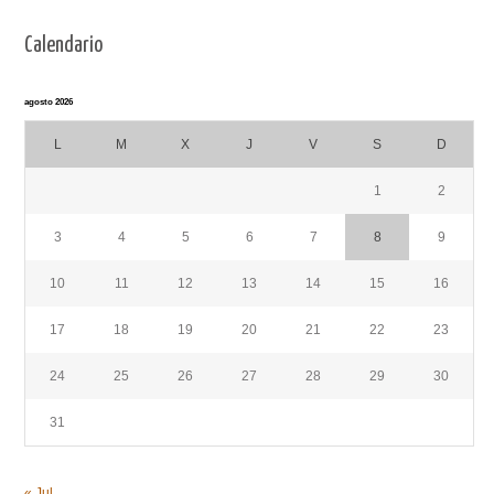
Calendario
agosto 2026
L
M
X
J
V
S
D
1
2
3
4
5
6
7
8
9
10
11
12
13
14
15
16
17
18
19
20
21
22
23
24
25
26
27
28
29
30
31
« Jul