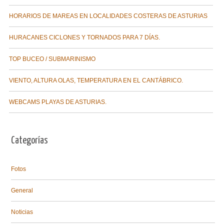
HORARIOS DE MAREAS EN LOCALIDADES COSTERAS DE ASTURIAS
HURACANES CICLONES Y TORNADOS PARA 7 DÍAS.
TOP BUCEO / SUBMARINISMO
VIENTO, ALTURA OLAS, TEMPERATURA EN EL CANTÁBRICO.
WEBCAMS PLAYAS DE ASTURIAS.
Categorías
Fotos
General
Noticias