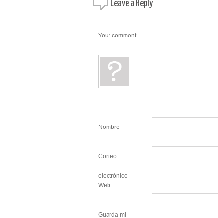
Leave a
Reply
Your comment
Nombre
Correo
electrónico
Web
Guarda mi