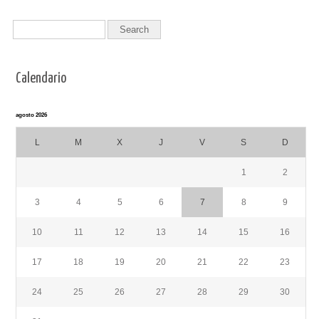
Calendario
agosto 2026
L
M
X
J
V
S
D
1
2
3
4
5
6
7
8
9
10
11
12
13
14
15
16
17
18
19
20
21
22
23
24
25
26
27
28
29
30