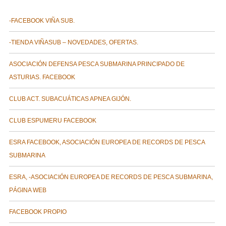
-FACEBOOK VIÑA SUB.
-TIENDA VIÑASUB – NOVEDADES, OFERTAS.
ASOCIACIÓN DEFENSA PESCA SUBMARINA PRINCIPADO DE
ASTURIAS. FACEBOOK
CLUB ACT. SUBACUÁTICAS APNEA GIJÓN.
CLUB ESPUMERU FACEBOOK
ESRA FACEBOOK, ASOCIACIÓN EUROPEA DE RECORDS DE PESCA
SUBMARINA
ESRA, -ASOCIACIÓN EUROPEA DE RECORDS DE PESCA SUBMARINA,
PÁGINA WEB
FACEBOOK PROPIO