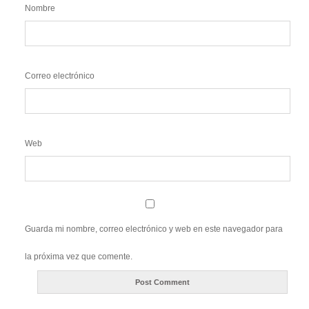
Nombre
Correo electrónico
Web
Guarda mi nombre, correo electrónico y web en este navegador para
la próxima vez que comente.