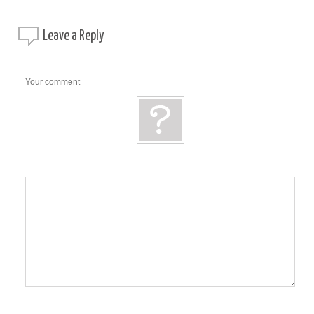
Leave a
Reply
Your comment