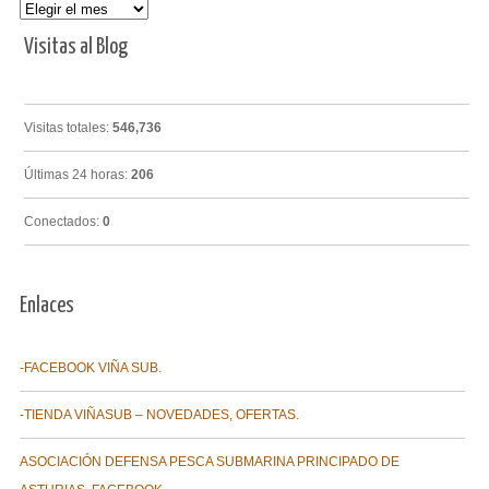
Archivos
Visitas al Blog
Visitas totales:
546,736
Últimas 24 horas:
206
Conectados:
0
Enlaces
-FACEBOOK VIÑA SUB.
-TIENDA VIÑASUB – NOVEDADES, OFERTAS.
ASOCIACIÓN DEFENSA PESCA SUBMARINA PRINCIPADO DE