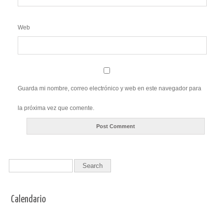
Web
Guarda mi nombre, correo electrónico y web en este navegador para
la próxima vez que comente.
Calendario