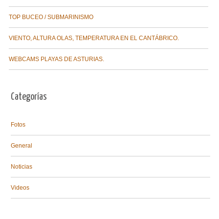
TOP BUCEO / SUBMARINISMO
VIENTO, ALTURA OLAS, TEMPERATURA EN EL CANTÁBRICO.
WEBCAMS PLAYAS DE ASTURIAS.
Categorías
Fotos
General
Noticias
Videos