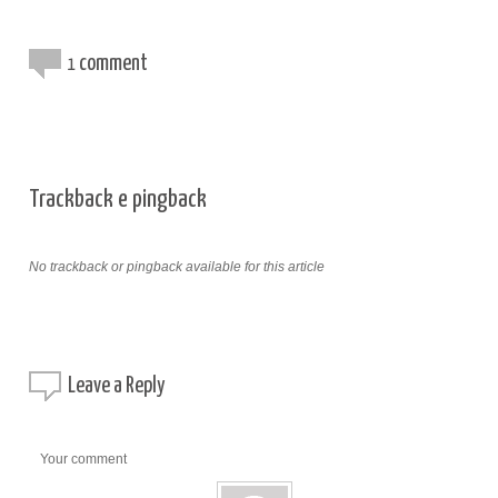
comment
1
Trackback e pingback
No trackback or pingback available for this article
Leave a
Reply
Your comment