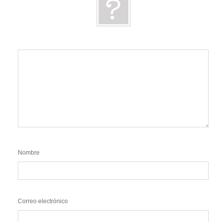
Nombre
Correo electrónico