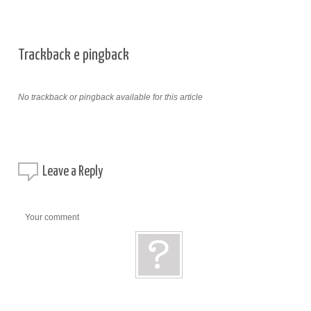
Trackback e pingback
No trackback or pingback available for this article
Leave a
Reply
Your comment