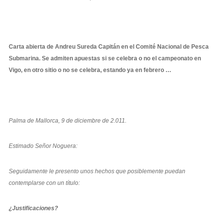
Carta abierta de Andreu Sureda Capitán en el Comité Nacional de Pesca
Submarina. Se admiten apuestas si se celebra o no el campeonato en
Vigo, en otro sitio o no se celebra, estando ya en febrero …
Palma de Mallorca, 9 de diciembre de 2.011.
Estimado Señor Noguera:
Seguidamente le presento unos hechos que posiblemente puedan
contemplarse con un título:
¿Justificaciones?