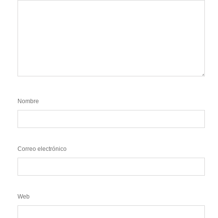
Nombre
Correo electrónico
Web