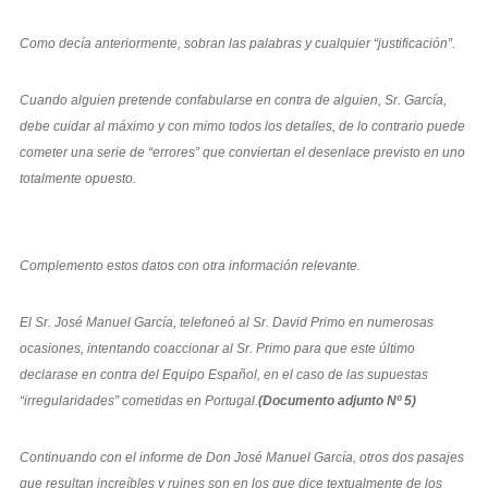
Como decía anteriormente, sobran las palabras y cualquier “justificación”.
Cuando alguien pretende confabularse en contra de alguien, Sr. García,
debe cuidar al máximo y con mimo todos los detalles, de lo contrario puede
cometer una serie de “errores” que conviertan el desenlace previsto en uno
totalmente opuesto.
Complemento estos datos con otra información relevante.
El Sr. José Manuel García, telefoneó al Sr. David Primo en numerosas
ocasiones, intentando coaccionar al Sr. Primo para que este último
declarase en contra del Equipo Español, en el caso de las supuestas
“irregularidades” cometidas en Portugal.
(Documento adjunto Nº 5)
Continuando con el informe de Don José Manuel García, otros dos pasajes
que resultan increíbles y ruines son en los que dice textualmente de los