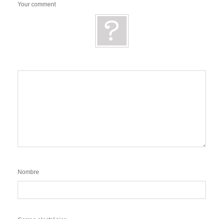
Your comment
Nombre