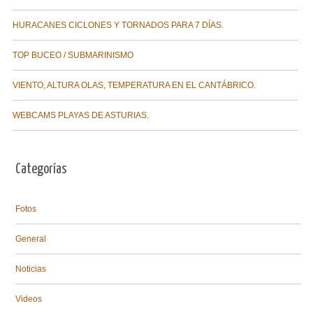
HURACANES CICLONES Y TORNADOS PARA 7 DÍAS.
TOP BUCEO / SUBMARINISMO
VIENTO, ALTURA OLAS, TEMPERATURA EN EL CANTÁBRICO.
WEBCAMS PLAYAS DE ASTURIAS.
Categorías
Fotos
General
Noticias
Videos