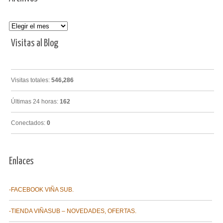
Archivos
Visitas al Blog
Visitas totales:
546,286
Últimas 24 horas:
162
Conectados:
0
Enlaces
-FACEBOOK VIÑA SUB.
-TIENDA VIÑASUB – NOVEDADES, OFERTAS.