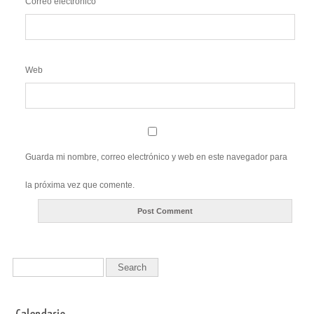
Correo electrónico
Web
Guarda mi nombre, correo electrónico y web en este navegador para
la próxima vez que comente.