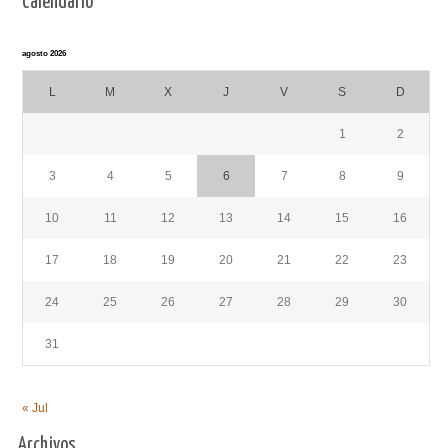
Calendario
agosto 2026
L
M
X
J
V
S
D
1
2
3
4
5
6
7
8
9
10
11
12
13
14
15
16
17
18
19
20
21
22
23
24
25
26
27
28
29
30
31
« Jul
Archivos