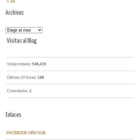
« Jul
Archivos
Archivos
Visitas al Blog
Visitas totales:
546,435
Últimas 24 horas:
186
Conectados:
1
Enlaces
-FACEBOOK VIÑA SUB.