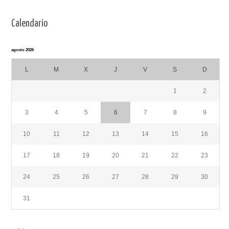
Calendario
agosto 2026
L
M
X
J
V
S
D
1
2
3
4
5
6
7
8
9
10
11
12
13
14
15
16
17
18
19
20
21
22
23
24
25
26
27
28
29
30
31