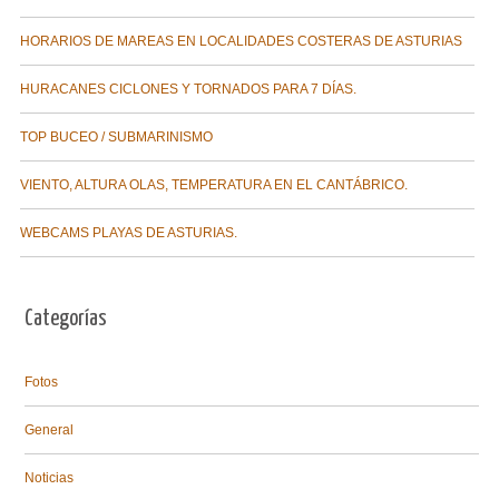
HORARIOS DE MAREAS EN LOCALIDADES COSTERAS DE ASTURIAS
HURACANES CICLONES Y TORNADOS PARA 7 DÍAS.
TOP BUCEO / SUBMARINISMO
VIENTO, ALTURA OLAS, TEMPERATURA EN EL CANTÁBRICO.
WEBCAMS PLAYAS DE ASTURIAS.
Categorías
Fotos
General
Noticias