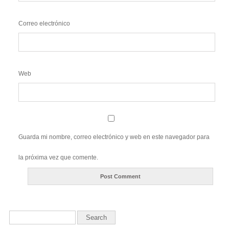
Correo electrónico
Web
Guarda mi nombre, correo electrónico y web en este navegador para
la próxima vez que comente.