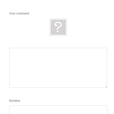
Your comment
Nombre