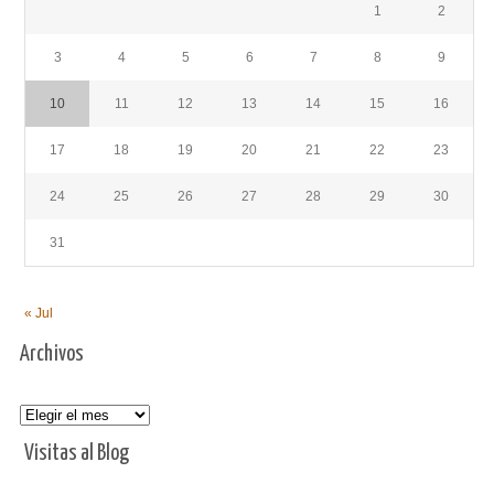
1
2
3
4
5
6
7
8
9
10
11
12
13
14
15
16
17
18
19
20
21
22
23
24
25
26
27
28
29
30
31
« Jul
Archivos
Archivos
Visitas al Blog