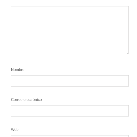
Nombre
Correo electrónico
Web