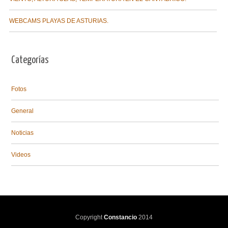
WEBCAMS PLAYAS DE ASTURIAS.
Categorías
Fotos
General
Noticias
Videos
Copyright
Constancio
2014