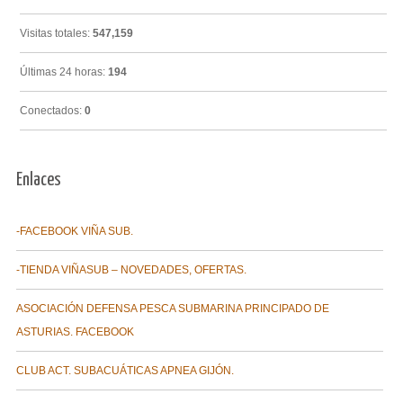
Visitas totales:
547,159
Últimas 24 horas:
194
Conectados:
0
Enlaces
-FACEBOOK VIÑA SUB.
-TIENDA VIÑASUB – NOVEDADES, OFERTAS.
ASOCIACIÓN DEFENSA PESCA SUBMARINA PRINCIPADO DE
ASTURIAS. FACEBOOK
CLUB ACT. SUBACUÁTICAS APNEA GIJÓN.