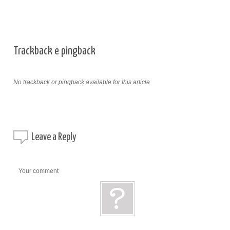
Trackback e pingback
No trackback or pingback available for this article
Leave a
Reply
Your comment