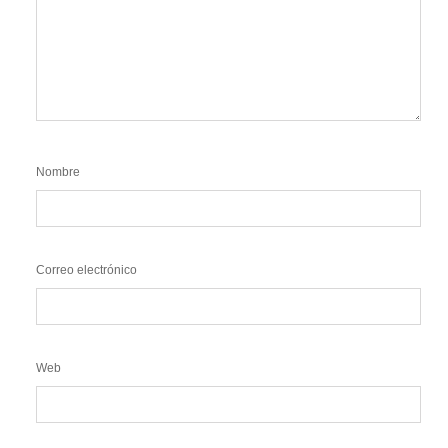
Nombre
Correo electrónico
Web