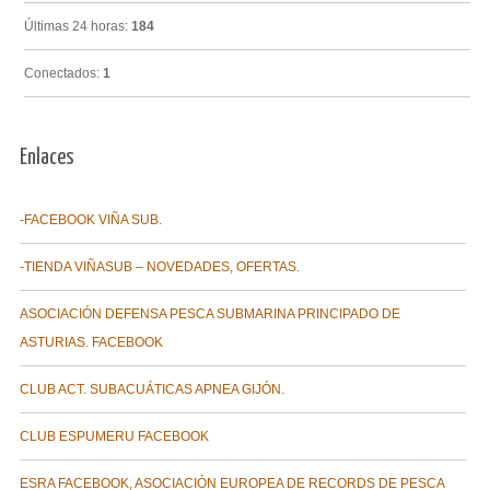
Últimas 24 horas:
184
Conectados:
1
Enlaces
-FACEBOOK VIÑA SUB.
-TIENDA VIÑASUB – NOVEDADES, OFERTAS.
ASOCIACIÓN DEFENSA PESCA SUBMARINA PRINCIPADO DE
ASTURIAS. FACEBOOK
CLUB ACT. SUBACUÁTICAS APNEA GIJÓN.
CLUB ESPUMERU FACEBOOK
ESRA FACEBOOK, ASOCIACIÓN EUROPEA DE RECORDS DE PESCA