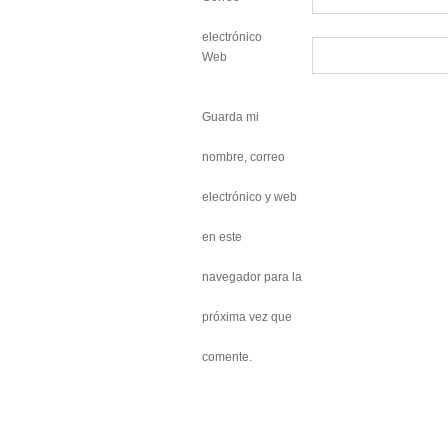
electrónico
Web
Guarda mi
nombre, correo
electrónico y web
en este
navegador para la
próxima vez que
comente.