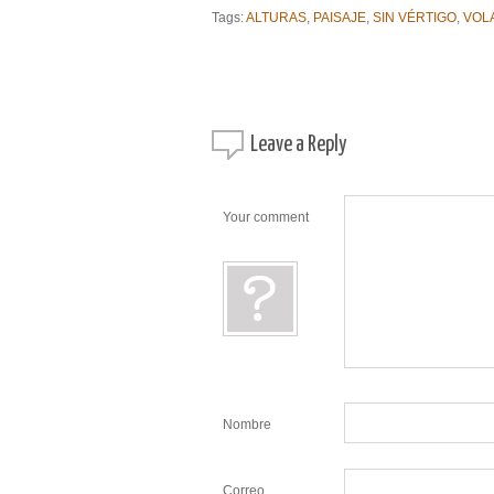
Tags:
ALTURAS
,
PAISAJE
,
SIN VÉRTIGO
,
VOL
Leave a
Reply
Your comment
Nombre
Correo