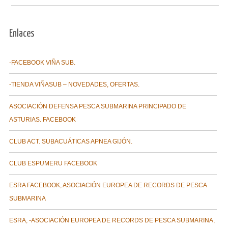
Enlaces
-FACEBOOK VIÑA SUB.
-TIENDA VIÑASUB – NOVEDADES, OFERTAS.
ASOCIACIÓN DEFENSA PESCA SUBMARINA PRINCIPADO DE
ASTURIAS. FACEBOOK
CLUB ACT. SUBACUÁTICAS APNEA GIJÓN.
CLUB ESPUMERU FACEBOOK
ESRA FACEBOOK, ASOCIACIÓN EUROPEA DE RECORDS DE PESCA
SUBMARINA
ESRA, -ASOCIACIÓN EUROPEA DE RECORDS DE PESCA SUBMARINA,