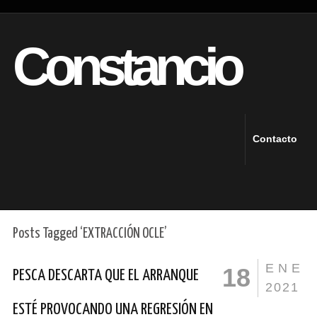
Constancio
Contacto
Posts Tagged ‘EXTRACCIÓN OCLE’
ENE
18
PESCA DESCARTA QUE EL ARRANQUE
2021
ESTÉ PROVOCANDO UNA REGRESIÓN EN