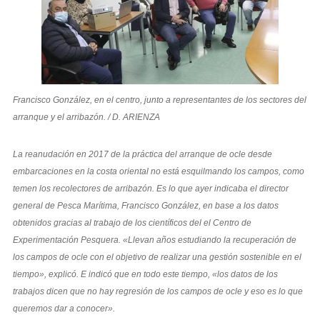
Francisco González, en el centro, junto a representantes de los sectores del
arranque y el arribazón. / D. ARIENZA
La reanudación en 2017 de la práctica del arranque de ocle desde
embarcaciones en la costa oriental no está esquilmando los campos, como
temen los recolectores de arribazón. Es lo que ayer indicaba el director
general de Pesca Marítima, Francisco González, en base a los datos
obtenidos gracias al trabajo de los científicos del el Centro de
Experimentación Pesquera. «Llevan años estudiando la recuperación de
los campos de ocle con el objetivo de realizar una gestión sostenible en el
tiempo», explicó. E indicó que en todo este tiempo, «los datos de los
trabajos dicen que no hay regresión de los campos de ocle y eso es lo que
queremos dar a conocer».