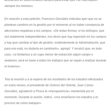
siempre los mismos».
En relación a esta petición, Francisco González indicaba ayer que no se
plantean cambios en la gestión por el momento al no haber constancia de
afecciones negativas a los campos. «De todas formas, si los biólogos, que
son totalmente independientes, nos dicen que hay regresión en los campos
y hay que cambiar el tipo de gestión, evidentemente la Administración, que
para eso está, no dudaría en cambiarlo», agregó. Y recalcó que, en todo
caso, «si limitamos a un cupo menor de extracción algún campo o
vedamos, será en base a todos los trabajos que se vayan a realizar durante
el invierno».
Tras la reunión y a la espera de los resultados de los estudios efectuados
en estos meses, el presidente de Ocleros del Oriente, Juan Carlos
González, agradeció a Pesca la «transparencia» mantenida por el
momento. Durante la sesión, indicó, «nos enseñaron los estudios y el
proceso de cómo trabajan».