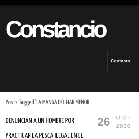
Constancio
Contacto
Posts Tagged ‘LA MANGA DEL MAR MENOR’
OCT
26
DENUNCIAN A UN HOMBRE POR
2020
PRACTICAR LA PESCA ILEGAL EN EL