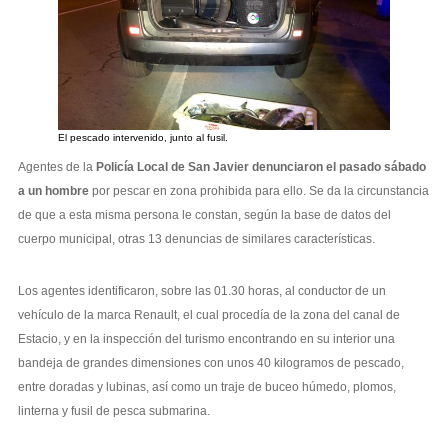
El pescado intervenido, junto al fusil.
Agentes de la
Policía Local de San Javier denunciaron el pasado sábado
a un hombre
por pescar en zona prohibida para ello. Se da la circunstancia
de que a esta misma persona le constan, según la base de datos del
cuerpo municipal, otras 13 denuncias de similares características.
Los agentes identificaron, sobre las 01.30 horas, al conductor de un
vehículo de la marca Renault, el cual procedía de la zona del canal de
Estacio, y en la inspección del turismo encontrando en su interior una
bandeja de grandes dimensiones con unos 40 kilogramos de pescado,
entre doradas y lubinas, así como un traje de buceo húmedo, plomos,
linterna y fusil de pesca submarina.