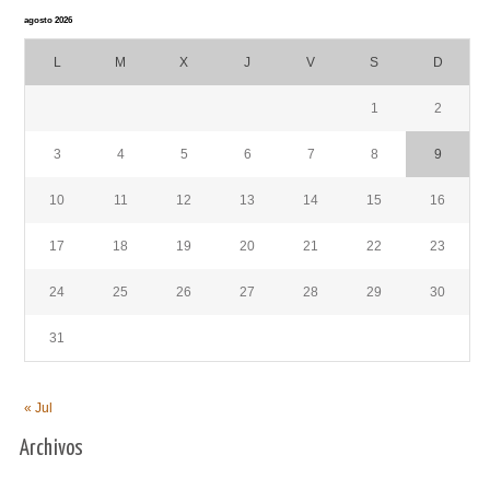
agosto 2026
L
M
X
J
V
S
D
1
2
3
4
5
6
7
8
9
10
11
12
13
14
15
16
17
18
19
20
21
22
23
24
25
26
27
28
29
30
31
« Jul
Archivos