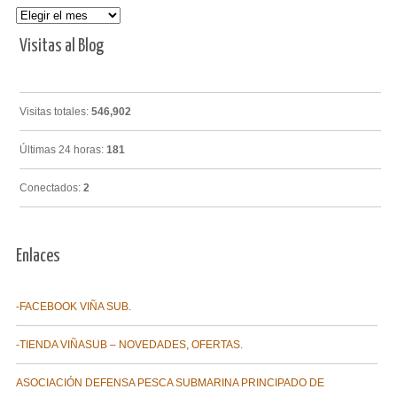
Archivos
Visitas al Blog
Visitas totales:
546,902
Últimas 24 horas:
181
Conectados:
2
Enlaces
-FACEBOOK VIÑA SUB.
-TIENDA VIÑASUB – NOVEDADES, OFERTAS.
ASOCIACIÓN DEFENSA PESCA SUBMARINA PRINCIPADO DE