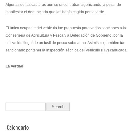
Algunas de las capturas aún se encontraban agonizando, a pesar de
manifestar el denunciado que las había cogido por la tarde.
El único ocupante del vehículo fue propuesto para varias sanciones a la
Conserjería de Agricultura y Pesca y a Delegación de Gobierno, por la
utilización ilegal de un fusil de pesca submarina. Asimismo, también fue
sancionado por tener la Inspección Técnica del Vehículo (ITV) caducada.
La Verdad
Calendario