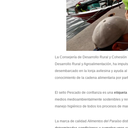
La Consejería de Desarrollo Rural y Cohesión T
Desarrollo Rural y Agroalimentación, ha impuls
desembarcado en la lonja avilesina y ayuda al
conocimiento de la cadena alimentaria por part
El sello Pescado de confianza es una
etiqueta
medios medioambientalmente sostenibles y res
manejo higiénico de todos los procesos de man
La marca de calidad
Alimentos del Paraíso
dis