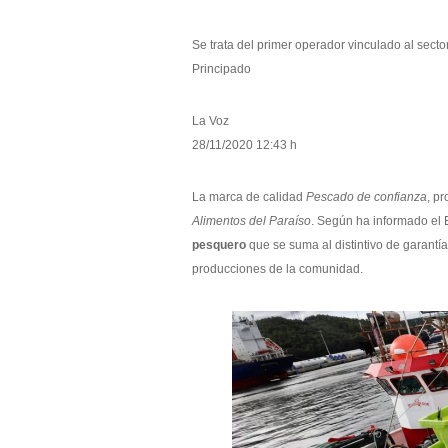
Se trata del primer operador vinculado al secto
Principado
La Voz
28/11/2020 12:43 h
La marca de calidad
Pescado de confianza
, p
Alimentos del Paraíso
. Según ha informado el E
pesquero
que se suma al distintivo de garantía
producciones de la comunidad.