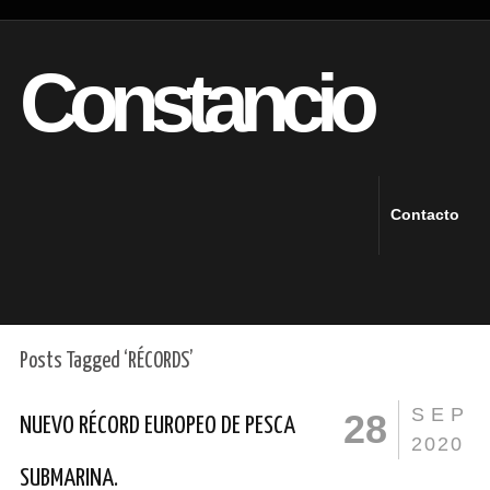
Constancio
Contacto
Posts Tagged ‘RÉCORDS’
SEP
28
NUEVO RÉCORD EUROPEO DE PESCA
2020
SUBMARINA.