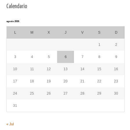
Calendario
agosto 2026
L
M
X
J
V
S
D
1
2
3
4
5
6
7
8
9
10
11
12
13
14
15
16
17
18
19
20
21
22
23
24
25
26
27
28
29
30
31
« Jul