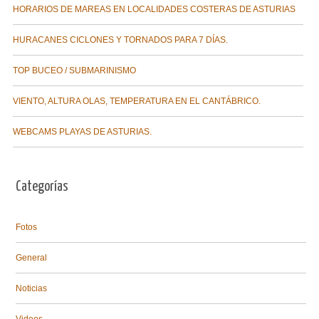
HORARIOS DE MAREAS EN LOCALIDADES COSTERAS DE ASTURIAS
HURACANES CICLONES Y TORNADOS PARA 7 DÍAS.
TOP BUCEO / SUBMARINISMO
VIENTO, ALTURA OLAS, TEMPERATURA EN EL CANTÁBRICO.
WEBCAMS PLAYAS DE ASTURIAS.
Categorías
Fotos
General
Noticias
Videos