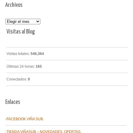
Archivos
Archivos
Visitas al Blog
Visitas totales:
546,364
Últimas 24 horas:
165
Conectados:
0
Enlaces
-FACEBOOK VIÑA SUB.
-TIENDA VIÑASUB – NOVEDADES, OFERTAS.