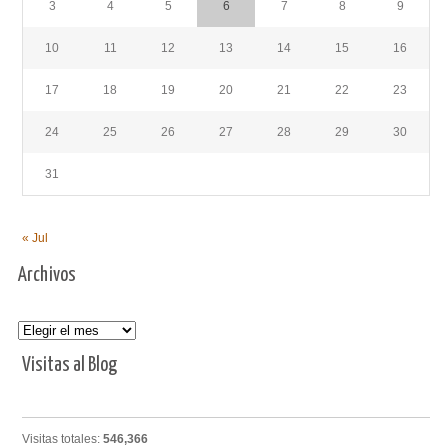
3
4
5
6
7
8
9
10
11
12
13
14
15
16
17
18
19
20
21
22
23
24
25
26
27
28
29
30
31
« Jul
Archivos
Archivos
Visitas al Blog
Visitas totales:
546,366