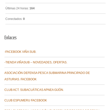
Últimas 24 horas:
164
Conectados:
0
Enlaces
-FACEBOOK VIÑA SUB.
-TIENDA VIÑASUB – NOVEDADES, OFERTAS.
ASOCIACIÓN DEFENSA PESCA SUBMARINA PRINCIPADO DE
ASTURIAS. FACEBOOK
CLUB ACT. SUBACUÁTICAS APNEA GIJÓN.
CLUB ESPUMERU FACEBOOK