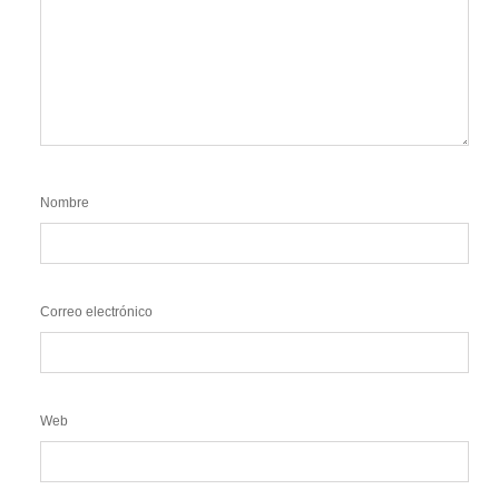
Nombre
Correo electrónico
Web