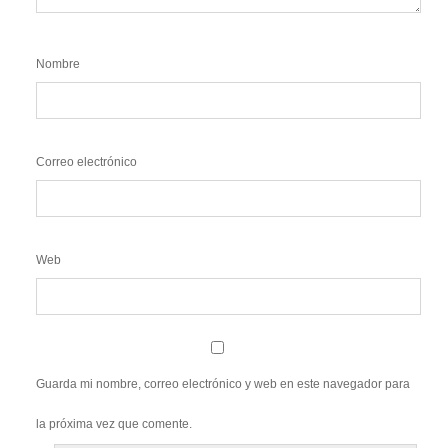
Nombre
Correo electrónico
Web
Guarda mi nombre, correo electrónico y web en este navegador para
la próxima vez que comente.