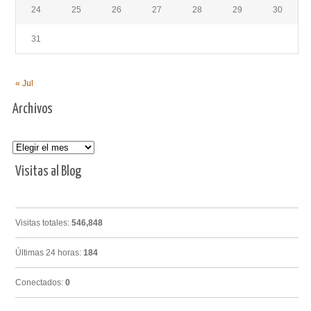
24
25
26
27
28
29
30
31
« Jul
Archivos
Archivos
Visitas al Blog
Visitas totales:
546,848
Últimas 24 horas:
184
Conectados:
0