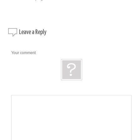
Leave a
Reply
Your comment