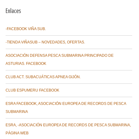
Enlaces
-FACEBOOK VIÑA SUB.
-TIENDA VIÑASUB – NOVEDADES, OFERTAS.
ASOCIACIÓN DEFENSA PESCA SUBMARINA PRINCIPADO DE
ASTURIAS. FACEBOOK
CLUB ACT. SUBACUÁTICAS APNEA GIJÓN.
CLUB ESPUMERU FACEBOOK
ESRA FACEBOOK, ASOCIACIÓN EUROPEA DE RECORDS DE PESCA
SUBMARINA
ESRA, -ASOCIACIÓN EUROPEA DE RECORDS DE PESCA SUBMARINA,
PÁGINA WEB