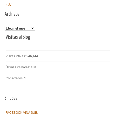
« Jul
Archivos
Archivos
Visitas al Blog
Visitas totales:
546,444
Últimas 24 horas:
188
Conectados:
1
Enlaces
-FACEBOOK VIÑA SUB.