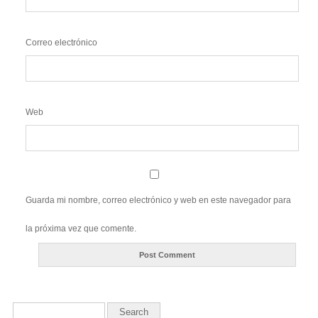
Correo electrónico
Web
Guarda mi nombre, correo electrónico y web en este navegador para
la próxima vez que comente.