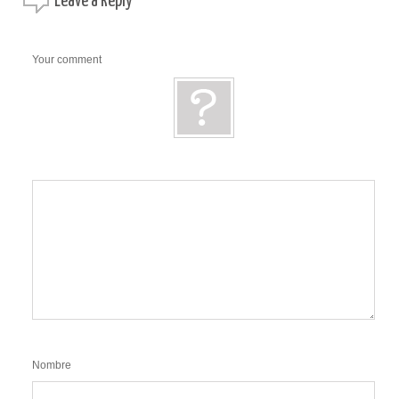
Leave a
Reply
Your comment
Nombre