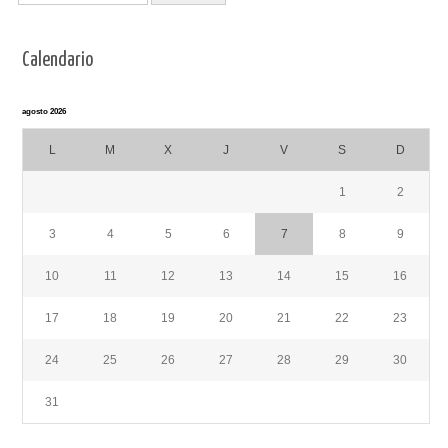
Calendario
agosto 2026
L
M
X
J
V
S
D
1
2
3
4
5
6
7
8
9
10
11
12
13
14
15
16
17
18
19
20
21
22
23
24
25
26
27
28
29
30
31