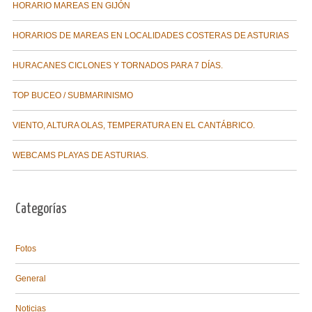
HORARIO MAREAS EN GIJÓN
HORARIOS DE MAREAS EN LOCALIDADES COSTERAS DE ASTURIAS
HURACANES CICLONES Y TORNADOS PARA 7 DÍAS.
TOP BUCEO / SUBMARINISMO
VIENTO, ALTURA OLAS, TEMPERATURA EN EL CANTÁBRICO.
WEBCAMS PLAYAS DE ASTURIAS.
Categorías
Fotos
General
Noticias