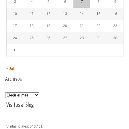
3
4
5
6
7
8
9
10
11
12
13
14
15
16
17
18
19
20
21
22
23
24
25
26
27
28
29
30
31
« Jul
Archivos
Archivos
Visitas al Blog
Visitas totales:
546,461