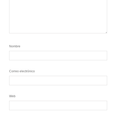
Nombre
Correo electrónico
Web