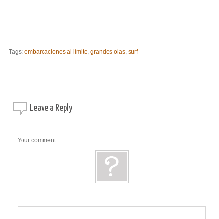
Tags:
embarcaciones al límite
,
grandes olas
,
surf
Leave a
Reply
Your comment