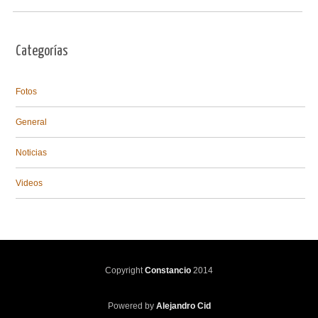
Categorías
Fotos
General
Noticias
Videos
Copyright
Constancio
2014
Powered by
Alejandro Cid