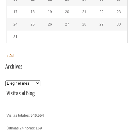
17
18
19
20
21
22
23
24
25
26
27
28
29
30
31
« Jul
Archivos
Archivos
Visitas al Blog
Visitas totales:
546,554
Últimas 24 horas:
169