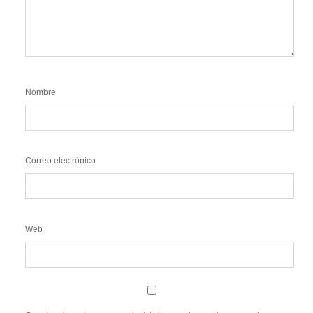
Nombre
Correo electrónico
Web