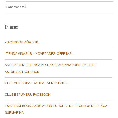
Conectados:
0
Enlaces
-FACEBOOK VIÑA SUB.
-TIENDA VIÑASUB – NOVEDADES, OFERTAS.
ASOCIACIÓN DEFENSA PESCA SUBMARINA PRINCIPADO DE
ASTURIAS. FACEBOOK
CLUB ACT. SUBACUÁTICAS APNEA GIJÓN.
CLUB ESPUMERU FACEBOOK
ESRA FACEBOOK, ASOCIACIÓN EUROPEA DE RECORDS DE PESCA
SUBMARINA