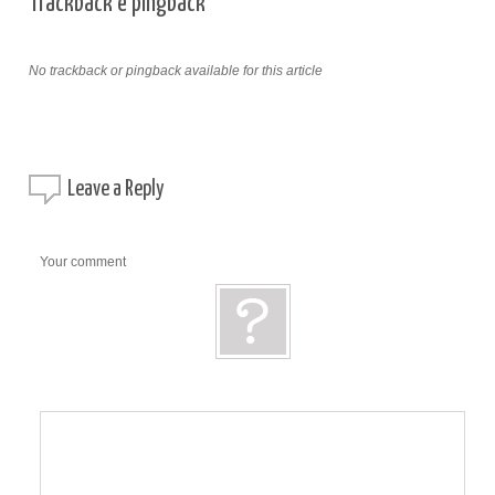
Trackback e pingback
No trackback or pingback available for this article
Leave a
Reply
Your comment