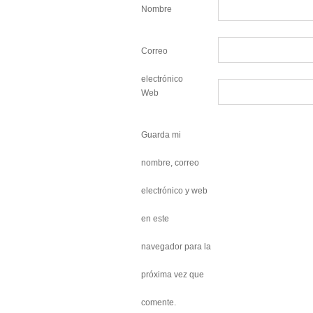
Nombre
Correo
electrónico
Web
Guarda mi
nombre, correo
electrónico y web
en este
navegador para la
próxima vez que
comente.