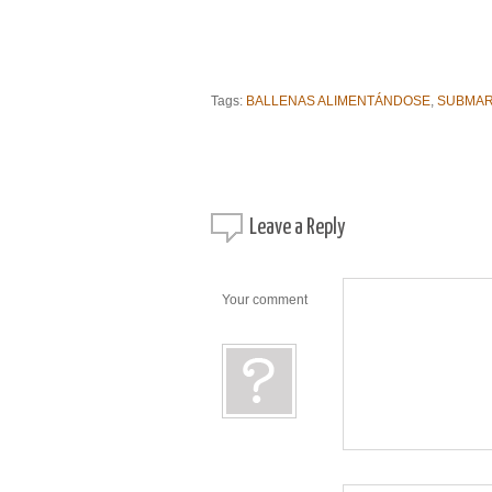
Tags:
BALLENAS ALIMENTÁNDOSE
,
SUBMAR
Leave a
Reply
Your comment