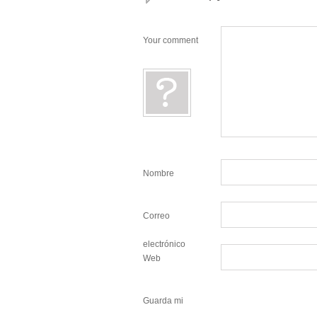
Your comment
Nombre
Correo
electrónico
Web
Guarda mi