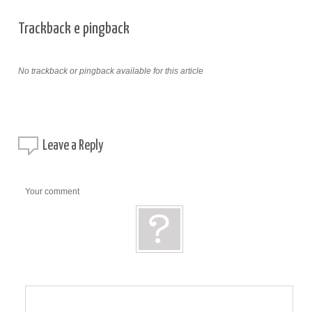
Trackback e pingback
No trackback or pingback available for this article
Leave a
Reply
Your comment