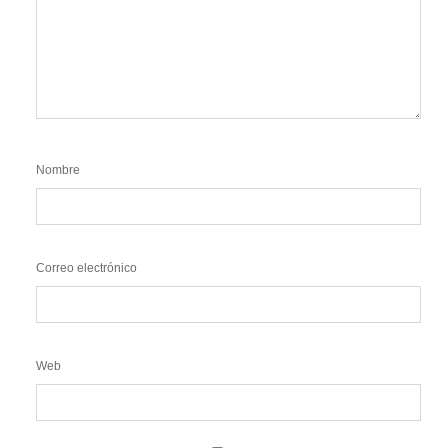
Nombre
Correo electrónico
Web