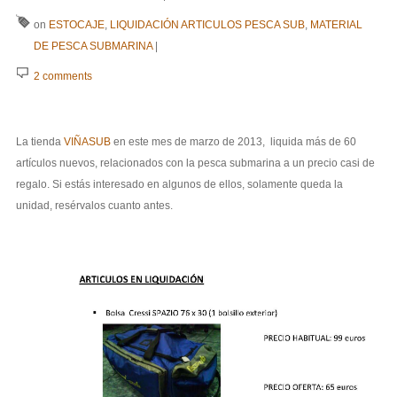
on
ESTOCAJE
,
LIQUIDACIÓN ARTICULOS PESCA SUB
,
MATERIAL
DE PESCA SUBMARINA
|
2 comments
La tienda
VIÑASUB
en este mes de marzo de 2013, liquida más de 60
artículos nuevos, relacionados con la pesca submarina a un precio casi de
regalo. Si estás interesado en algunos de ellos, solamente
queda la
unidad, resérvalos cuanto antes.