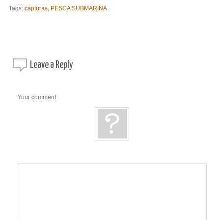
Tags:
capturas
,
PESCA SUBMARINA
Leave a
Reply
Your comment