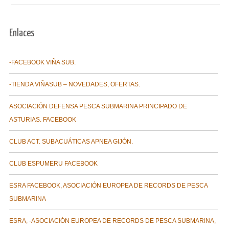
Enlaces
-FACEBOOK VIÑA SUB.
-TIENDA VIÑASUB – NOVEDADES, OFERTAS.
ASOCIACIÓN DEFENSA PESCA SUBMARINA PRINCIPADO DE
ASTURIAS. FACEBOOK
CLUB ACT. SUBACUÁTICAS APNEA GIJÓN.
CLUB ESPUMERU FACEBOOK
ESRA FACEBOOK, ASOCIACIÓN EUROPEA DE RECORDS DE PESCA
SUBMARINA
ESRA, -ASOCIACIÓN EUROPEA DE RECORDS DE PESCA SUBMARINA,