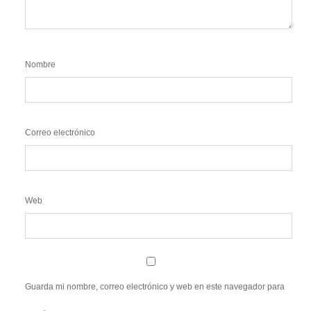
Nombre
Correo electrónico
Web
Guarda mi nombre, correo electrónico y web en este navegador para