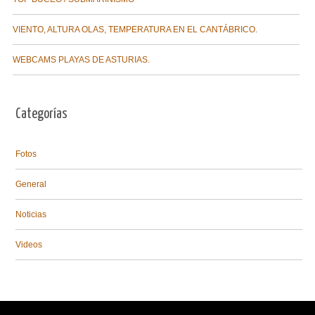
VIENTO, ALTURA OLAS, TEMPERATURA EN EL CANTÁBRICO.
WEBCAMS PLAYAS DE ASTURIAS.
Categorías
Fotos
General
Noticias
Videos