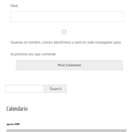
Web
Guarda mi nombre, correo electrónico y web en este navegador para
la próxima vez que comente.
Calendario
agosto 2026