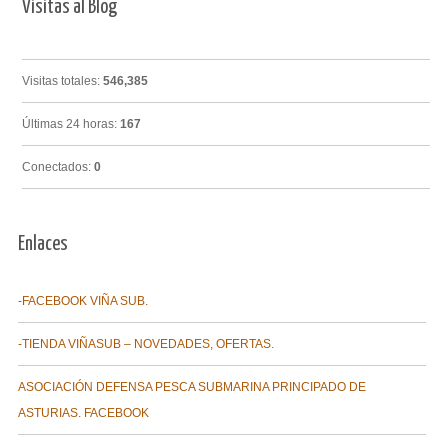
Visitas al Blog
Visitas totales:
546,385
Últimas 24 horas:
167
Conectados:
0
Enlaces
-FACEBOOK VIÑA SUB.
-TIENDA VIÑASUB – NOVEDADES, OFERTAS.
ASOCIACIÓN DEFENSA PESCA SUBMARINA PRINCIPADO DE
ASTURIAS. FACEBOOK