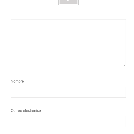
Nombre
Correo electrónico