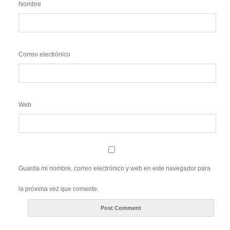
Nombre
Correo electrónico
Web
Guarda mi nombre, correo electrónico y web en este navegador para
la próxima vez que comente.