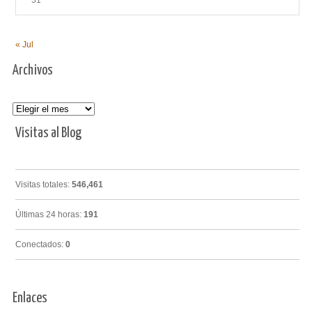
« Jul
Archivos
Archivos
Visitas al Blog
Visitas totales:
546,461
Últimas 24 horas:
191
Conectados:
0
Enlaces