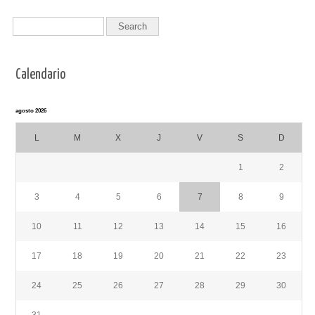
Calendario
agosto 2026
L
M
X
J
V
S
D
1
2
3
4
5
6
7
8
9
10
11
12
13
14
15
16
17
18
19
20
21
22
23
24
25
26
27
28
29
30
31