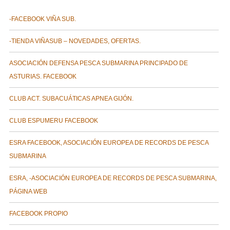
-FACEBOOK VIÑA SUB.
-TIENDA VIÑASUB – NOVEDADES, OFERTAS.
ASOCIACIÓN DEFENSA PESCA SUBMARINA PRINCIPADO DE
ASTURIAS. FACEBOOK
CLUB ACT. SUBACUÁTICAS APNEA GIJÓN.
CLUB ESPUMERU FACEBOOK
ESRA FACEBOOK, ASOCIACIÓN EUROPEA DE RECORDS DE PESCA
SUBMARINA
ESRA, -ASOCIACIÓN EUROPEA DE RECORDS DE PESCA SUBMARINA,
PÁGINA WEB
FACEBOOK PROPIO