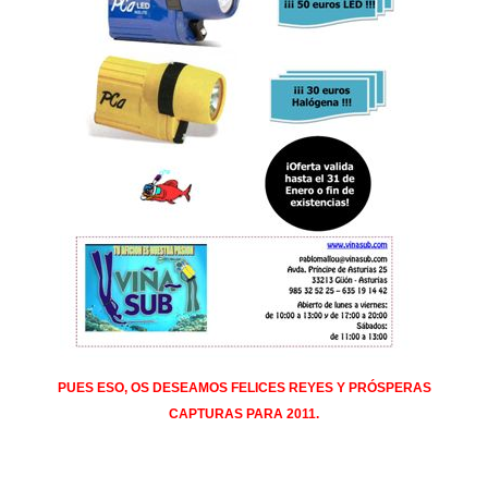
PUES ESO, OS DESEAMOS FELICES REYES Y PRÓSPERAS
CAPTURAS PARA 2011.