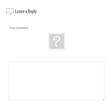
Leave a
Reply
Your comment