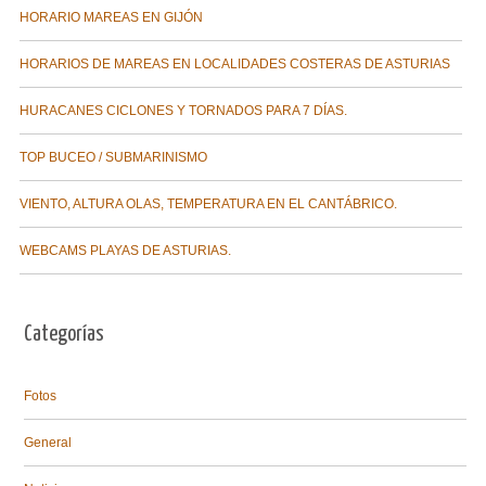
HORARIO MAREAS EN GIJÓN
HORARIOS DE MAREAS EN LOCALIDADES COSTERAS DE ASTURIAS
HURACANES CICLONES Y TORNADOS PARA 7 DÍAS.
TOP BUCEO / SUBMARINISMO
VIENTO, ALTURA OLAS, TEMPERATURA EN EL CANTÁBRICO.
WEBCAMS PLAYAS DE ASTURIAS.
Categorías
Fotos
General