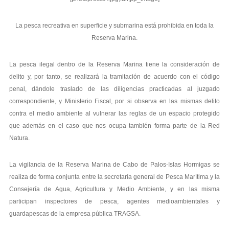
La pesca recreativa en superficie y submarina está prohibida en toda la
Reserva Marina.
La pesca ilegal dentro de la Reserva Marina tiene la consideración de
delito y, por tanto, se realizará la tramitación de acuerdo con el código
penal, dándole traslado de las diligencias practicadas al juzgado
correspondiente, y Ministerio Fiscal, por si observa en las mismas delito
contra el medio ambiente al vulnerar las reglas de un espacio protegido
que además en el caso que nos ocupa también forma parte de la Red
Natura.
La vigilancia de la Reserva Marina de Cabo de Palos-Islas Hormigas se
realiza de forma conjunta entre la secretaría general de Pesca Marítima y la
Consejería de Agua, Agricultura y Medio Ambiente, y en las misma
participan inspectores de pesca, agentes medioambientales y
guardapescas de la empresa pública TRAGSA.