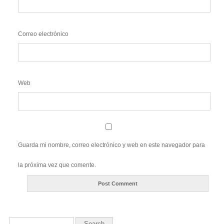
Correo electrónico
Web
Guarda mi nombre, correo electrónico y web en este navegador para
la próxima vez que comente.