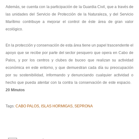
Además, se cuenta con la participación de la Guardia Civil, que a través de
las unidades del Servicio de Protección de la Naturaleza, y del Servicio
Marítimo contribuye a mejorar el control de éste área de gran valor
ecológico.
En la protección y conservación de esta área tiene un papel trascendente el
apoyo que se recibe por parte del sector pesquero que opera en Cabo de
Palos, y por los centros y clubes de buceo que realizan su actividad
económica en este entorno, y que demuestran cada día su preocupación
por su sostenibilidad, informando y denunciando cualquier actividad o
hecho que pueda atentar con la contra la conservación de este espacio.
20 Minutos
Tags:
CABO PALOS
,
ISLAS HORMIGAS
,
SEPRONA