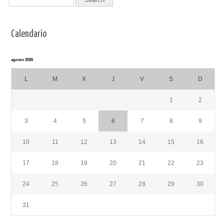
Calendario
agosto 2026
L
M
X
J
V
S
D
1
2
3
4
5
6
7
8
9
10
11
12
13
14
15
16
17
18
19
20
21
22
23
24
25
26
27
28
29
30
31