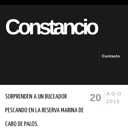
Constancio
Contacto
AGO
20
SORPRENDEN A UN BUCEADOR
2015
PESCANDO EN LA RESERVA MARINA DE
CABO DE PALOS.