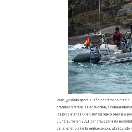
Pero, ¿cuánto gasta al año por término medio u
grandes diferencias en función, fundamentalme
los propietarios que usan su barco para ir a 
3.641 euros en 2011 por practicar esta modalid
de la tenencia de la embarcación. El segundo 