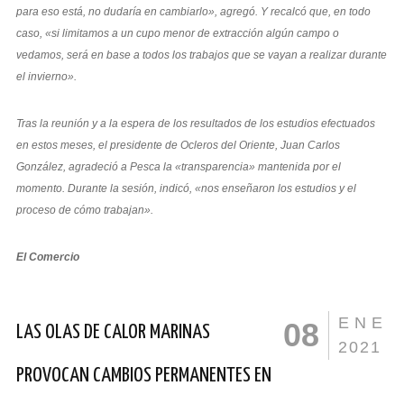
para eso está, no dudaría en cambiarlo», agregó. Y recalcó que, en todo
caso, «si limitamos a un cupo menor de extracción algún campo o
vedamos, será en base a todos los trabajos que se vayan a realizar durante
el invierno».
Tras la reunión y a la espera de los resultados de los estudios efectuados
en estos meses, el presidente de Ocleros del Oriente, Juan Carlos
González, agradeció a Pesca la «transparencia» mantenida por el
momento. Durante la sesión, indicó, «nos enseñaron los estudios y el
proceso de cómo trabajan».
El Comercio
ENE
08
LAS OLAS DE CALOR MARINAS
2021
PROVOCAN CAMBIOS PERMANENTES EN