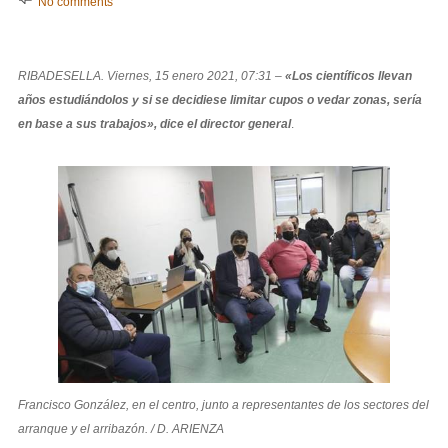
No comments
RIBADESELLA. Viernes, 15 enero 2021, 07:31 –
«Los científicos llevan
años estudiándolos y si se decidiese limitar cupos o vedar zonas, sería
en base a sus trabajos», dice el director general
.
Francisco González, en el centro, junto a representantes de los sectores del
arranque y el arribazón. / D. ARIENZA