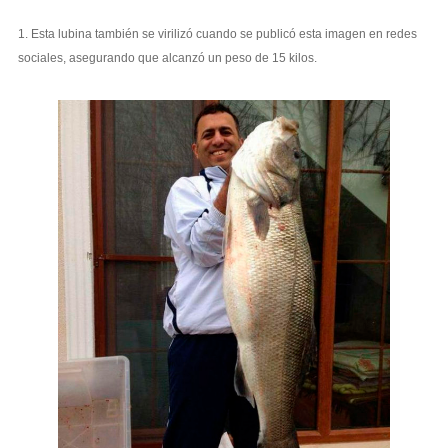
1. Esta lubina también se virilizó cuando se publicó esta imagen en redes
sociales, asegurando que alcanzó un peso de 15 kilos.