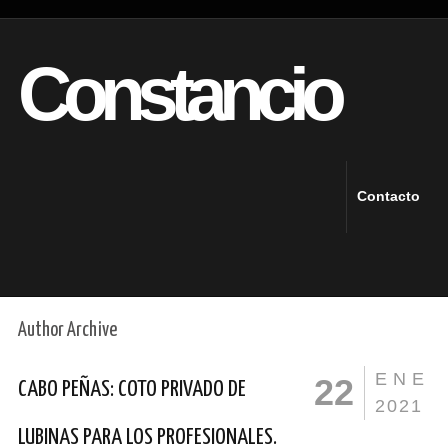
Constancio
Contacto
Author Archive
ENE
22
CABO PEÑAS: COTO PRIVADO DE
2021
LUBINAS PARA LOS PROFESIONALES.