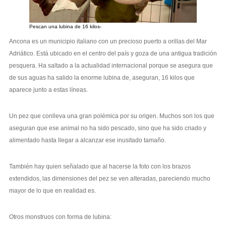
Pescan una lubina de 16 kilos-
Ancona es un municipio italiano con un precioso puerto a orillas del Mar
Adriático. Está ubicado en el centro del país y goza de una antigua tradición
pesquera. Ha saltado a la actualidad internacional porque se asegura que
de sus aguas ha salido la enorme lubina de, aseguran, 16 kilos que
aparece junto a estas líneas.
Un pez que conlleva una gran polémica por su origen. Muchos son los que
aseguran que ese animal no ha sido pescado, sino que ha sido criado y
alimentado hasta llegar a alcanzar ese inusitado tamaño.
También hay quien señalado que al hacerse la foto con los brazos
extendidos, las dimensiones del pez se ven alteradas, pareciendo mucho
mayor de lo que en realidad es.
Otros monstruos con forma de lubina: