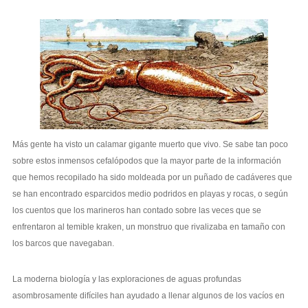
Más gente ha visto un calamar gigante muerto que vivo. Se sabe tan poco
sobre estos inmensos cefalópodos que la mayor parte de la información
que hemos recopilado ha sido moldeada por un puñado de cadáveres que
se han encontrado esparcidos medio podridos en playas y rocas, o según
los cuentos que los marineros han contado sobre las veces que se
enfrentaron al temible kraken, un monstruo que rivalizaba en tamaño con
los barcos que navegaban.
La moderna biología y las exploraciones de aguas profundas
asombrosamente difíciles han ayudado a llenar algunos de los vacíos en