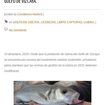
GOLFO DE VIZCAYA.
posted by
Constancio Herrera
|
on
GOLFO DE VIZCAYA
,
LICENCIAS
,
LIMITE CAPTURAS
,
LUBINA.
|
No comments
10 diciembre, 2020 / Dado que la población de lubina del Golfo de Vizcaya
se encuentra por encima del rendimiento máximo sostenible, armadores
galos plantean que las normas de gestión de la lubina en 2021 deberían
modificarse.