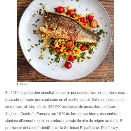
Lubina
En 2014, la población mundial consumió por primera vez en la historia más
pescado cultivado que capturado en el medio natural. Solo en nuestro país
se cultivan, al año, más de 350.000 toneladas de productos acuáticos.
Según la Comisión Europea, un 18 % de los consumidores españoles ni
siquiera diferencia entre un producto salvaje de otro de origen acuícola. El
presidente del comité científico de la Sociedad Española de Dietética y